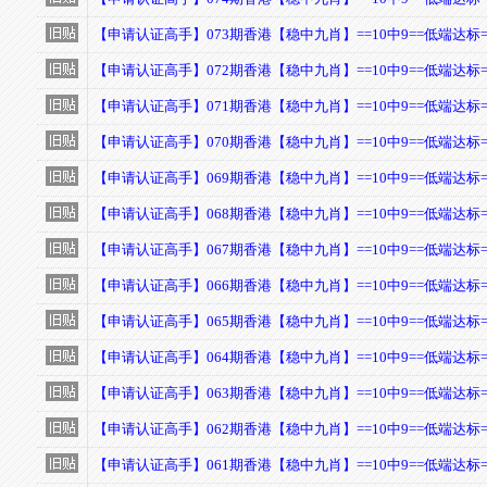
【申请认证高手】073期香港【稳中九肖】==10中9==低端达标
【申请认证高手】072期香港【稳中九肖】==10中9==低端达标
【申请认证高手】071期香港【稳中九肖】==10中9==低端达标
【申请认证高手】070期香港【稳中九肖】==10中9==低端达标
【申请认证高手】069期香港【稳中九肖】==10中9==低端达标
【申请认证高手】068期香港【稳中九肖】==10中9==低端达标
【申请认证高手】067期香港【稳中九肖】==10中9==低端达标
【申请认证高手】066期香港【稳中九肖】==10中9==低端达标
【申请认证高手】065期香港【稳中九肖】==10中9==低端达标
【申请认证高手】064期香港【稳中九肖】==10中9==低端达标
【申请认证高手】063期香港【稳中九肖】==10中9==低端达标
【申请认证高手】062期香港【稳中九肖】==10中9==低端达标
【申请认证高手】061期香港【稳中九肖】==10中9==低端达标