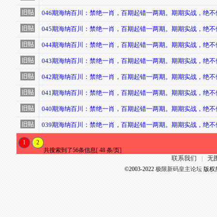
046期海纳百川：禁绝一肖，百期起错一两期。期期实战，绝
045期海纳百川：禁绝一肖，百期起错一两期。期期实战，绝
044期海纳百川：禁绝一肖，百期起错一两期。期期实战，绝
043期海纳百川：禁绝一肖，百期起错一两期。期期实战，绝
042期海纳百川：禁绝一肖，百期起错一两期。期期实战，绝
041期海纳百川：禁绝一肖，百期起错一两期。期期实战，绝
040期海纳百川：禁绝一肖，百期起错一两期。期期实战，绝
039期海纳百川：禁绝一肖，百期起错一两期。期期实战，绝
1
2
共搜索到了56条信息[ 48 条/页]
联系我们
无
|
©2003-2022
极限新码皇主论坛
版权所有