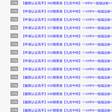
【极限认证高手】060期香港【九肖中特】==8中8==低端达标
【申请认证高手】059期香港【九肖中特】==10中9==低端达标
【申请认证高手】058期香港【九肖中特】==10中9==低端达标
【申请认证高手】057期香港【九肖中特】==10中9==低端达标
【申请认证高手】056期香港【九肖中特】==10中9==低端达标
【申请认证高手】055期香港【九肖中特】==10中9==低端达标
【申请认证高手】054期香港【九肖中特】==10中9==低端达标
【申请认证高手】053期香港【九肖中特】==10中9==低端达标
【申请认证高手】052期香港【九肖中特】==10中9==低端达标
【极限认证高手】051期香港【九肖中特】==10中9==低端达标
【极限认证高手】050期香港【九肖中特】==10中9==低端达标
【极限认证高手】049期香港【九肖中特】==10中9==低端达标
【极限认证高手】048期香港【九肖中特】==10中9==低端达标
【极限认证高手】047期香港【九肖中特】==10中9==低端达标