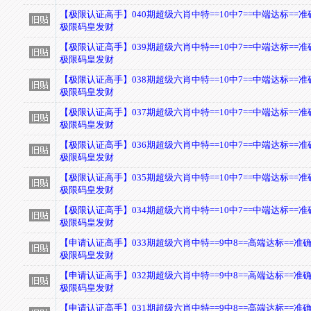
【极限认证高手】040期超级六肖中特==10中7==中端达标==
极限码皇发财
【极限认证高手】039期超级六肖中特==10中7==中端达标==
极限码皇发财
【极限认证高手】038期超级六肖中特==10中7==中端达标==
极限码皇发财
【极限认证高手】037期超级六肖中特==10中7==中端达标==
极限码皇发财
【极限认证高手】036期超级六肖中特==10中7==中端达标==
极限码皇发财
【极限认证高手】035期超级六肖中特==10中7==中端达标==
极限码皇发财
【极限认证高手】034期超级六肖中特==10中7==中端达标==
极限码皇发财
【申请认证高手】033期超级六肖中特==9中8==高端达标==
极限码皇发财
【申请认证高手】032期超级六肖中特==9中8==高端达标==
极限码皇发财
【申请认证高手】031期超级六肖中特==9中8==高端达标==