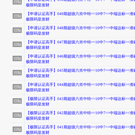
极限码皇发财
【申请认证高手】049期超级六肖中特==10中7==中端达标==
极限码皇发财
【申请认证高手】048期超级六肖中特==10中7==中端达标==
极限码皇发财
【申请认证高手】047期超级六肖中特==10中7==中端达标==
极限码皇发财
【申请认证高手】046期超级六肖中特==10中7==中端达标==
极限码皇发财
【申请认证高手】045期超级六肖中特==10中7==中端达标==
极限码皇发财
【申请认证高手】044期超级六肖中特==10中7==中端达标==
极限码皇发财
【极限认证高手】043期超级六肖中特==10中7==中端达标==
极限码皇发财
【极限认证高手】042期超级六肖中特==10中7==中端达标==
极限码皇发财
【极限认证高手】041期超级六肖中特==10中7==中端达标==
极限码皇发财