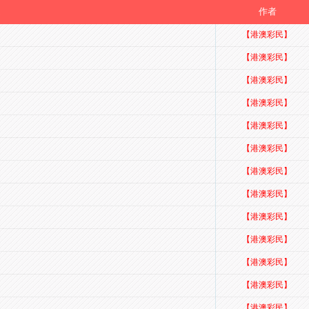
题
作者
【港澳彩民】
【港澳彩民】
【港澳彩民】
【港澳彩民】
【港澳彩民】
【港澳彩民】
【港澳彩民】
【港澳彩民】
【港澳彩民】
【港澳彩民】
【港澳彩民】
【港澳彩民】
【港澳彩民】