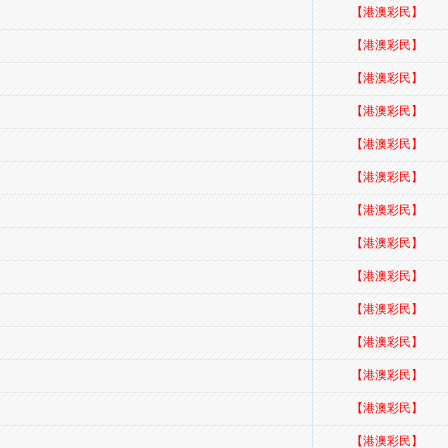
【港澳彩民】
【港澳彩民】
【港澳彩民】
【港澳彩民】
【港澳彩民】
【港澳彩民】
【港澳彩民】
【港澳彩民】
【港澳彩民】
【港澳彩民】
【港澳彩民】
【港澳彩民】
【港澳彩民】
【港澳彩民】