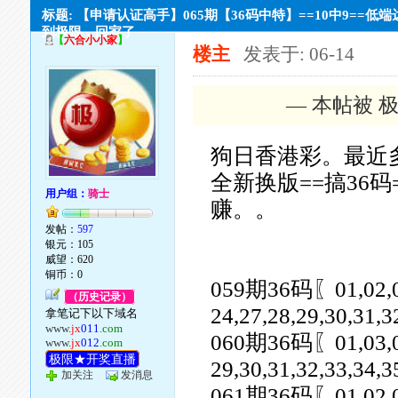
标题: 【申请认证高手】065期【36码中特】==10中9==低
到极限，回家了
【
六合小小家
】
楼主
发表于: 06-14
— 本帖被 极
狗日香港彩。最近
全新换版==搞36码
用户组：
骑士
赚。。
发帖：
597
银元：105
威望：620
铜币：0
059期36码〖01,02,04,0
（历史记录）
24,27,28,29,30,31,3
拿笔记下以下域名
www.
jx
011
.com
060期36码〖01,03,06,0
www.
jx
012
.com
极限★开奖直播
29,30,31,32,33,34,3
加关注
发消息
061期36码〖01,02,03,0