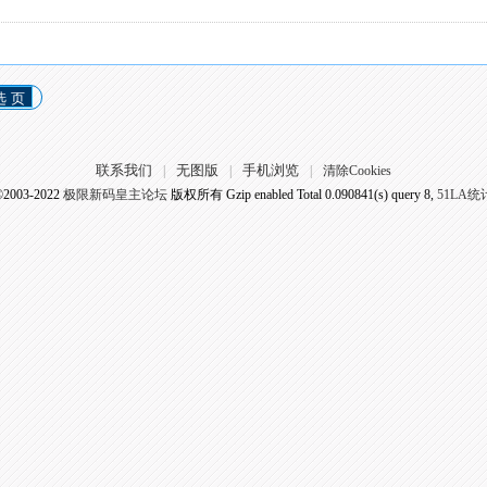
选 页
联系我们
无图版
手机浏览
|
|
|
清除Cookies
©2003-2022
极限新码皇主论坛
版权所有 Gzip enabled
Total 0.090841(s) query 8,
51LA统